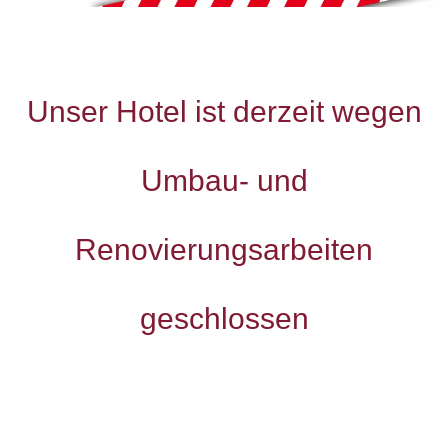
Unser Hotel ist derzeit wegen
Umbau- und
Renovierungsarbeiten
geschlossen