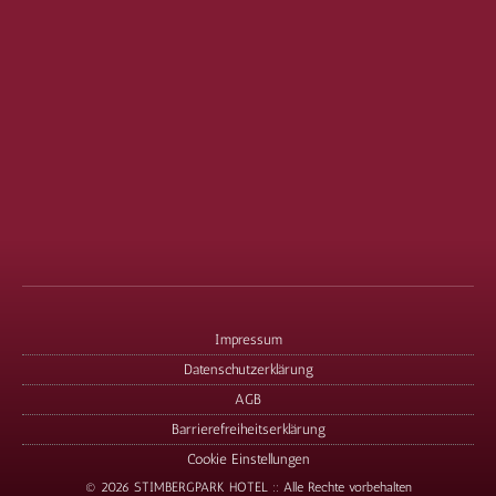
Impressum
Datenschutzerklärung
AGB
Barrierefreiheitserklärung
Cookie Einstellungen
© 2026 STIMBERGPARK HOTEL :: Alle Rechte vorbehalten