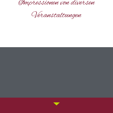
Impressionen von diversen
Veranstaltungen